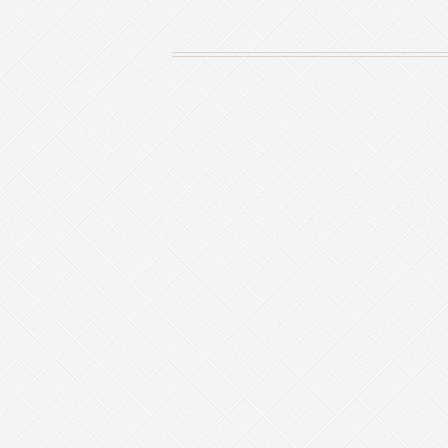
Page Menu