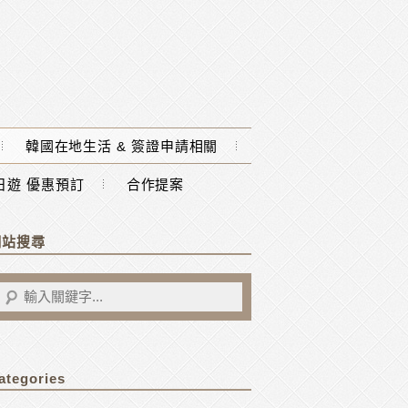
韓國在地生活 & 簽證申請相關
一日遊 優惠預訂
合作提案
網站搜尋
ategories